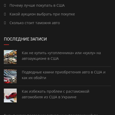
Почему лучше покупать в США
Какой аукцион выбрать при покупке
Сколько стоит таможня авто
ПОСЛЕДНИЕ ЗАПИСИ
Как не купить «утопленника» или «куклу» на
автоаукционе в США
Подводные камни приобретения авто в США и
как их обойти
Как избежать проблем с растаможкой
автомобиля из США в Украине