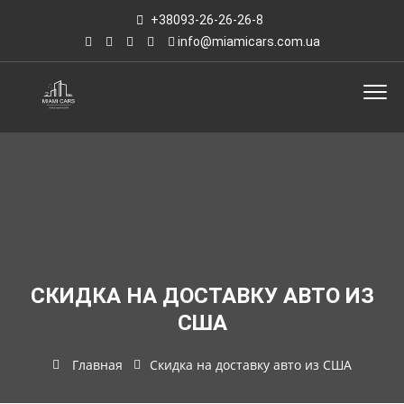
+38093-26-26-26-8
info@miamicars.com.ua
СКИДКА НА ДОСТАВКУ АВТО ИЗ
США
Главная
Скидка на доставку авто из США