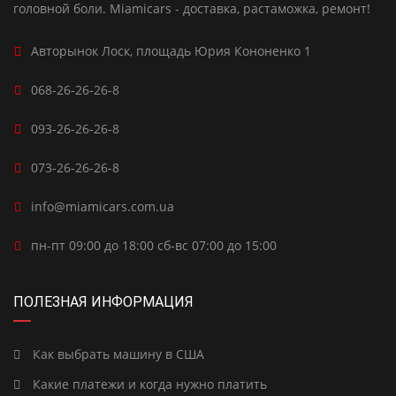
головной боли. Miamicars - доставка, растаможка, ремонт!
Авторынок Лоск, площадь Юрия Кононенко 1
068-26-26-26-8
093-26-26-26-8
073-26-26-26-8
info@miamicars.com.ua
пн-пт 09:00 до 18:00 сб-вс 07:00 до 15:00
ПОЛЕЗНАЯ ИНФОРМАЦИЯ
Как выбрать машину в США
Какие платежи и когда нужно платить