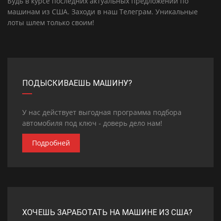
Будь в курсе последних актуальных предложений по
машинам из США. Заходи в наш
Телеграм
. Уникальные
лоты шлем только своим!
ПОДЫСКИВАЕШЬ МАШИНУ?
У нас действует выгодная программа подбора
автомобиля под ключ - доверь дело нам!
Подробней
ХОЧЕШЬ ЗАРАБОТАТЬ НА МАШИНЕ ИЗ США?