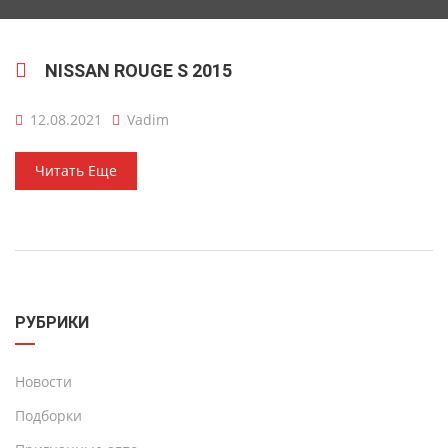
NISSAN ROUGE S 2015
12.08.2021
Vadim
Читать Еще
РУБРИКИ
Новости
Подборки