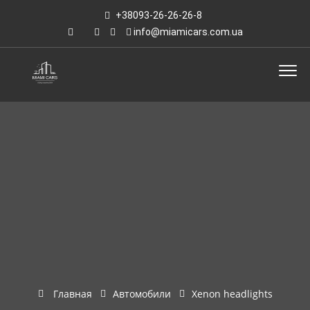
+38093-26-26-26-8
info@miamicars.com.ua
Главная
Автомобили
Xenon headlights