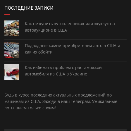
ПОСЛЕДНИЕ ЗАПИСИ
Как не купить «утопленника» или «куклу» на
автоаукционе в США
Подводные камни приобретения авто в США и
как их обойти
Как избежать проблем с растаможкой
автомобиля из США в Украине
Будь в курсе последних актуальных предложений по
машинам из США. Заходи в наш
Телеграм
. Уникальные
лоты шлем только своим!