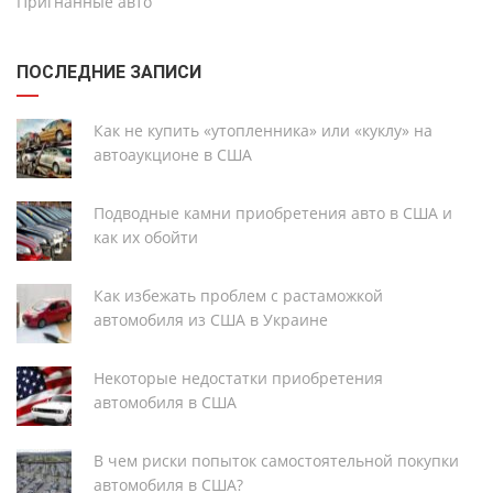
Пригнанные авто
ПОСЛЕДНИЕ ЗАПИСИ
Как не купить «утопленника» или «куклу» на
автоаукционе в США
Подводные камни приобретения авто в США и
как их обойти
Как избежать проблем с растаможкой
автомобиля из США в Украине
Некоторые недостатки приобретения
автомобиля в США
В чем риски попыток самостоятельной покупки
автомобиля в США?