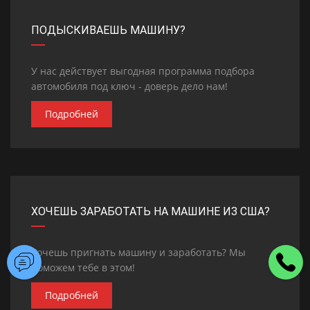
ПОДЫСКИВАЕШЬ МАШИНУ?
У нас действует выгодная программа подбора
автомобиля под ключ - доверь дело нам!
Подробней
ХОЧЕШЬ ЗАРАБОТАТЬ НА МАШИНЕ ИЗ США?
Хочешь пригнать машину и заработать? Мы
поможем тебе в этом!
Подробней