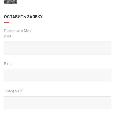
ОСТАВИТЬ ЗАЯВКУ
Позвоните Мне
Имя
E-mail
Телефон
*