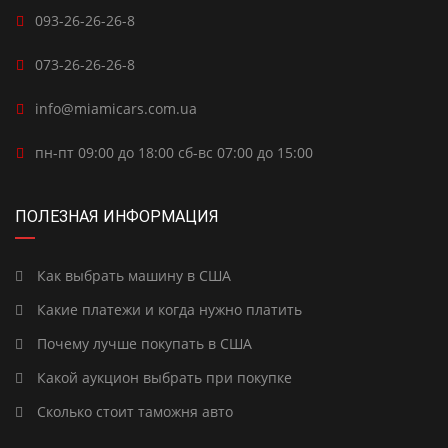
093-26-26-26-8
073-26-26-26-8
info@miamicars.com.ua
пн-пт 09:00 до 18:00 сб-вс 07:00 до 15:00
ПОЛЕЗНАЯ ИНФОРМАЦИЯ
Как выбрать машину в США
Какие платежи и когда нужно платить
Почему лучше покупать в США
Какой аукцион выбрать при покупке
Сколько стоит таможня авто