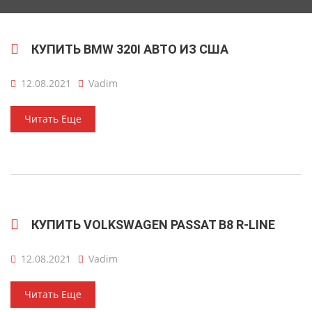
КУПИТЬ BMW 320I АВТО ИЗ США
12.08.2021
Vadim
Читать Еще
КУПИТЬ VOLKSWAGEN PASSAT B8 R-LINE
12.08.2021
Vadim
Читать Еще