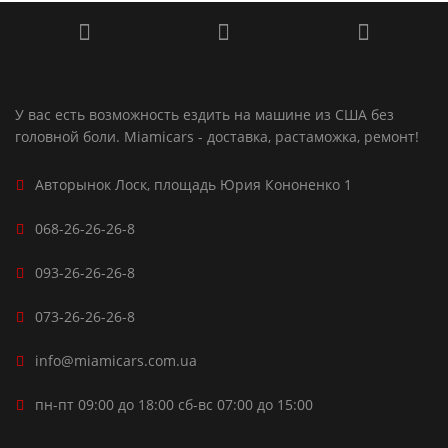
У вас есть возможность ездить на машине из США без
головной боли. Miamicars - доставка, растаможка, ремонт!
Авторынок Лоск, площадь Юрия Кононенко 1
068-26-26-26-8
093-26-26-26-8
073-26-26-26-8
info@miamicars.com.ua
пн-пт 09:00 до 18:00 сб-вс 07:00 до 15:00