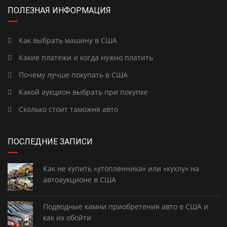
ПОЛЕЗНАЯ ИНФОРМАЦИЯ
Как выбрать машину в США
Какие платежи и когда нужно платить
Почему лучше покупать в США
Какой аукцион выбрать при покупке
Сколько стоит таможня авто
ПОСЛЕДНИЕ ЗАПИСИ
Как не купить «утопленника» или «куклу» на
автоаукционе в США
Подводные камни приобретения авто в США и
как их обойти