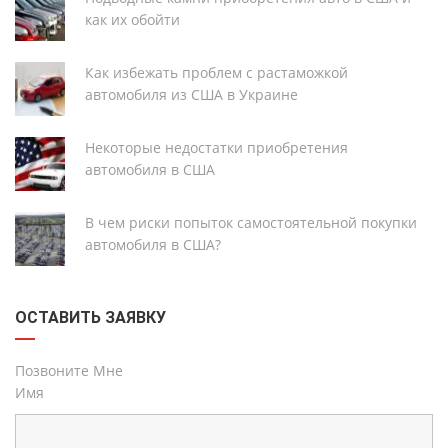
как их обойти
Как избежать проблем с растаможкой
автомобиля из США в Украине
Некоторые недостатки приобретения
автомобиля в США
В чем риски попыток самостоятельной покупки
автомобиля в США?
ОСТАВИТЬ ЗАЯВКУ
Позвоните Мне
Имя