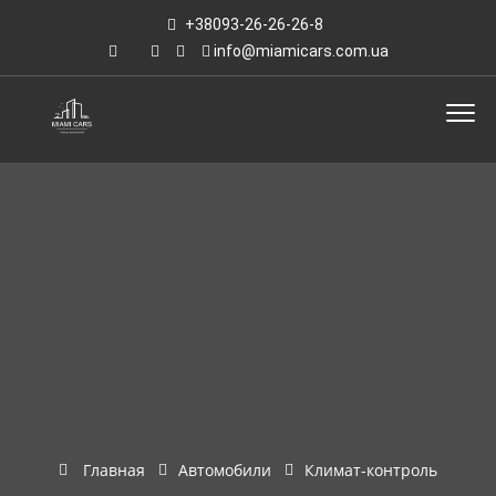
+38093-26-26-26-8
info@miamicars.com.ua
Главная
Автомобили
Климат-контроль