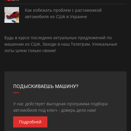
Как избежать проблем с растаможкой
автомобиля из США в Украине
Будь в курсе последних актуальных предложений по
машинам из США. Заходи в наш
Телеграм
. Уникальные
лоты шлем только своим!
ПОДЫСКИВАЕШЬ МАШИНУ?
У нас действует выгодная программа подбора
автомобиля под ключ - доверь дело нам!
Подробней