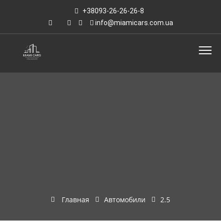
+38093-26-26-26-8
info@miamicars.com.ua
Главная
Автомобили
2.5