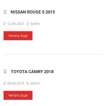
NISSAN ROUGE S 2015
12.08.2021
Vadim
Читать Еще
TOYOTA CAMRY 2018
08.06.2019
admin
Читать Еще