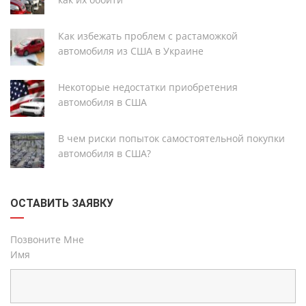
Как избежать проблем с растаможкой
автомобиля из США в Украине
Некоторые недостатки приобретения
автомобиля в США
В чем риски попыток самостоятельной покупки
автомобиля в США?
ОСТАВИТЬ ЗАЯВКУ
Позвоните Мне
Имя