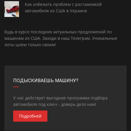
Как избежать проблем с растаможкой
автомобиля из США в Украине
Будь в курсе последних актуальных предложений по
машинам из США. Заходи в наш
Телеграм
. Уникальные
лоты шлем только своим!
ПОДЫСКИВАЕШЬ МАШИНУ?
У нас действует выгодная программа подбора
автомобиля под ключ - доверь дело нам!
Подробней