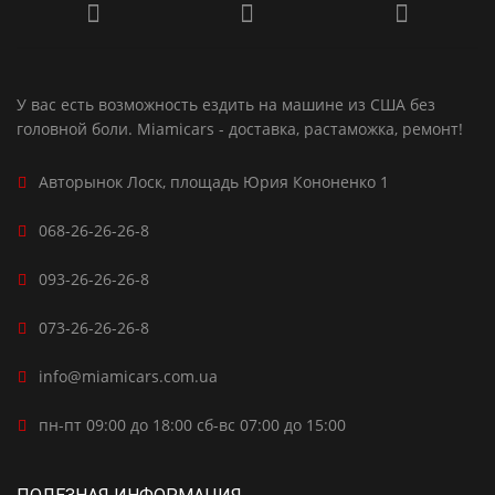
У вас есть возможность ездить на машине из США без
головной боли. Miamicars - доставка, растаможка, ремонт!
Авторынок Лоск, площадь Юрия Кононенко 1
068-26-26-26-8
093-26-26-26-8
073-26-26-26-8
info@miamicars.com.ua
пн-пт 09:00 до 18:00 сб-вс 07:00 до 15:00