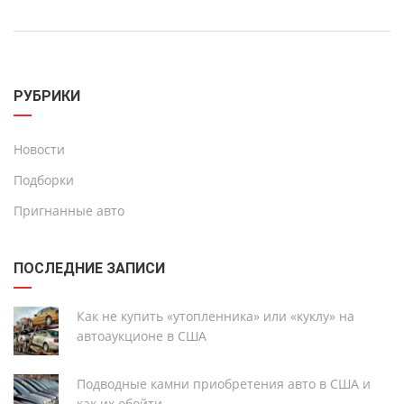
РУБРИКИ
Новости
Подборки
Пригнанные авто
ПОСЛЕДНИЕ ЗАПИСИ
Как не купить «утопленника» или «куклу» на
автоаукционе в США
Подводные камни приобретения авто в США и
как их обойти