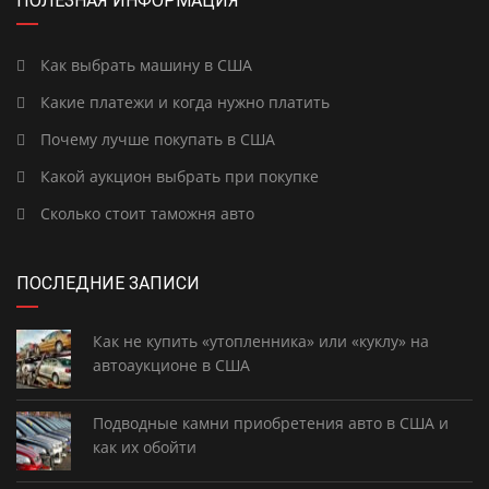
ПОЛЕЗНАЯ ИНФОРМАЦИЯ
Как выбрать машину в США
Какие платежи и когда нужно платить
Почему лучше покупать в США
Какой аукцион выбрать при покупке
Сколько стоит таможня авто
ПОСЛЕДНИЕ ЗАПИСИ
Как не купить «утопленника» или «куклу» на
автоаукционе в США
Подводные камни приобретения авто в США и
как их обойти